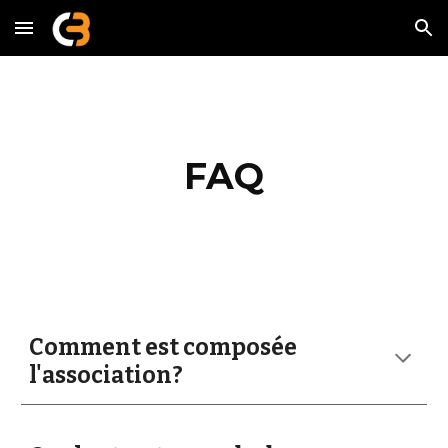
Skip to main content
Skip to navigation
FAQ
Comment est composée
l'association?