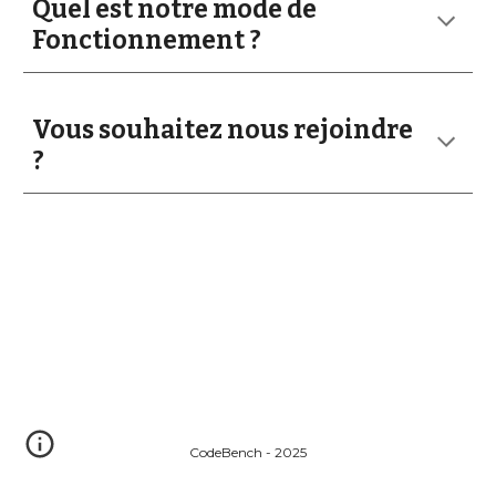
Quel est notre mode de
Fonctionnement ?
Vous souhaitez nous rejoindre
?
CodeBench - 2025